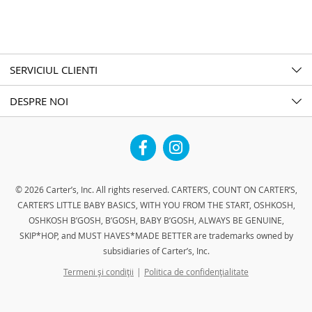
Jucării muzicale
2 ani
PRE
3 ani
0L
4 ani
3L
5 ani
6L
Mărimi
6 ani
7 ani
8 ani
10 ani
Jucării pentru baie
PRE
0L
3L
6L
6 ani
9L
7 ani
12L
8 ani
18L
10 ani
24L
11 ani
12 ani
Lămpi pentru copii și accesorii de camera
Colecții
9L
12L
18L
24L
Colecții
SERVICIUL CLIENTI
11 ani
12 ani
14T
Lănțișoare și cutii pentru suzete
De sărbători
Colecții
De sărbători
Colecții
DESPRE NOI
Măsuță pentru copii
De sărbători
Little Planet Organic
De sărbători
Noutăți
Premergătoare pentru copii
Little Planet Organic
Noutăți
Noutăți
Little Baby Basics
Facebook
Instagram
Rucsac pentru Copii și Părinți
Noutăți
Little Baby Basics
Little Baby Basics
Salteluțe de joacă
Little Baby Basics
© 2026 Carter’s, Inc. All rights reserved. CARTER’S, COUNT ON CARTER’S,
Veselă pentru Copii
CARTER’S LITTLE BABY BASICS, WITH YOU FROM THE START, OSHKOSH,
OSHKOSH B’GOSH, B’GOSH, BABY B’GOSH, ALWAYS BE GENUINE,
Zornăitoare și jucării dentiție
SKIP*HOP, and MUST HAVES*MADE BETTER are trademarks owned by
subsidiaries of Carter’s, Inc.
Colecții
Termeni și condiții
Politica de confidențialitate
La masă
Accesorii