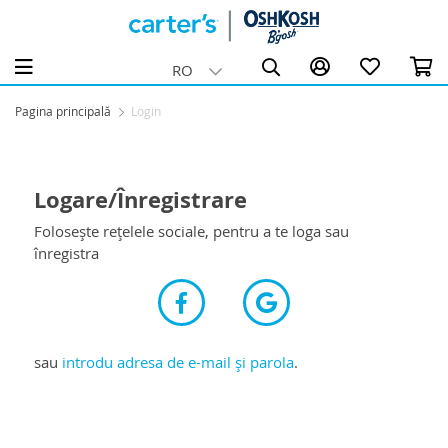
Haine bebelusi fete (0-24 luni)
Haine bebeluși băieți (0-24 luni)
Haine pentru Fetițe (2-14 ani)
Haine Băieți (2-14 ani)
Skip Hop
RO
Categorii
Categorii
Categorii
Categorii
Categorii
Vezi toate Haine bebelusi fete (0-24 luni)
Vezi toate Haine bebeluși băieți (0-24 luni)
Vezi toate Haine pentru Fetițe (2-14 ani)
Vezi toate Haine Băieți (2-14 ani)
Vezi toate Skip Hop
Pagina principală
Login
Rochițe pentru fetițe
Body Bebeluși Băieți
Fustițe și rochițe pentru fetițe (2-14 ani)
Pijamale băieți (2-14 ani)
Accesorii cărucioare
Body bebelusi fetițe
Salopeta baietei (0-24 luni)
Tricouri și bluze fete (2-14 ani)
Salopeta băieți (2-14 ani)
Accesorii pentru baie
Logare/Înregistrare
Pijamale fetițe
Pijamale bebeluși băieți (0-24 luni)
Ținute: seturi fetițe (2-14 ani)
Seturi de haine pentru băieți 2-14 ani
Alte accesorii
Folosește rețelele sociale, pentru a te loga sau
Salopete fetițe
Seturi nou-născuți băieți (0-24 luni)
Jachete și hanorac fetițe (2-14 ani)
Bluze, tricouri și cămașă băieți (2-14 ani)
Bavete
înregistra
Tricouri și Bluze pentru fetițe
Pantaloni baieti (0-24 luni)
Pantaloni fetite (2-14 ani)
Jachete și hanorace pentru băieți 2-14 ani
Cădițe pentru copii
Cardigane și jachete fetițe
Jachete si cardigan baieti (0-24 luni)
Lenjerie și ciorapi fetițe (2-14 ani)
Pantaloni băieți 2-14 ani
Cănuțe, Termosuri și Sticle pentru Copii
Seturi de haine pentru fetite
Accesorii pentru baieti (0-24 luni)
Pijamale fetițe (2-14 ani)
Lenjerie și accesorii pentru băieți de 2–14 ani
Genți pentru maternitate
sau
introdu adresa de e-mail și parola
.
Pantaloni pentru fetițe
Tricouri și bluze băieți (0-24 luni)
Salopete fetite (2-14 ani)
Jocuri de masă
Mărimi
Accesorii: căciuli si ciorapi pentru fetite
Jucarii interactive pentru bebeluși
2 ani
3 ani
4 ani
5 ani
Mărimi
Mărimi