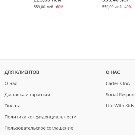
559,00
лей
-60%
559,00
лей
-40%
ДЛЯ КЛИЕНТОВ
О НАС
О нас
Carter’s Inc.
Доставка и гарантии
Social Respons
Оплата
Life With Kids
Политика конфиденциальности
Пользовательское соглашение