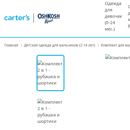
Одежда
для
девочек
(0-24
мес.)
Главная
Детская одежда для мальчиков (2-14 лет)
Комплект для ма