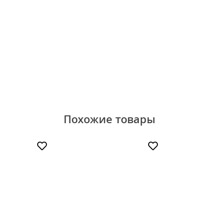
Похожие товары