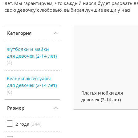
лет. Мы гарантируем, что каждый наряд будет радовать в
свою девочку с любовью, выбирая лучшие вещи у нас!
Категория
Футболки и майки
для девочек (2-14 лет)
(4)
Белье и аксессуары
для девочек (2-14 лет)
(8)
Платья и юбки для
девочек (2-14 лет)
Размер
2 года
(344)