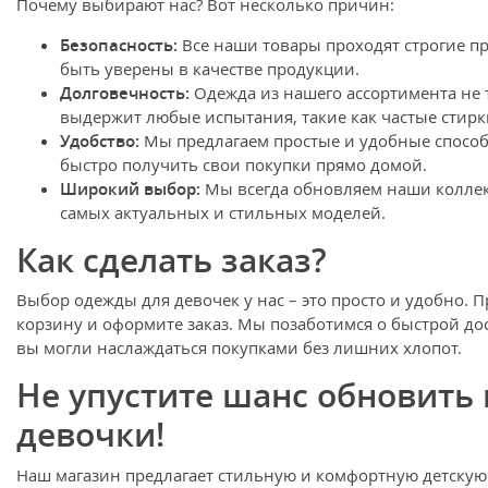
Почему выбирают нас? Вот несколько причин:
Безопасность:
Все наши товары проходят строгие пр
быть уверены в качестве продукции.
Долговечность:
Одежда из нашего ассортимента не т
выдержит любые испытания, такие как частые стирк
Удобство:
Мы предлагаем простые и удобные способ
быстро получить свои покупки прямо домой.
Широкий выбор:
Мы всегда обновляем наши коллек
самых актуальных и стильных моделей.
Как сделать заказ?
Выбор одежды для девочек у нас – это просто и удобно.
корзину и оформите заказ. Мы позаботимся о быстрой до
вы могли наслаждаться покупками без лишних хлопот.
Не упустите шанс обновить
девочки!
Наш магазин предлагает стильную и комфортную детскую о