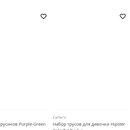
Carter's
трусиков Purple-Green
Набор трусов для девочки Hipster