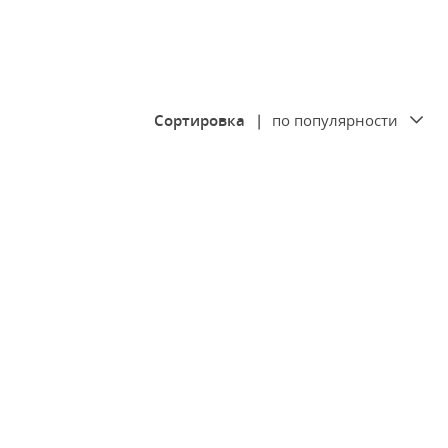
Сортировка
|
по популярности