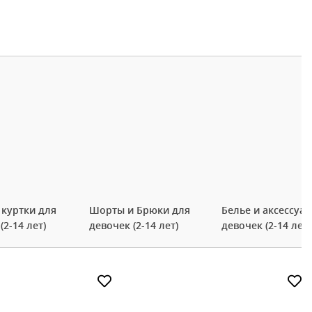
 куртки для
Шорты и Брюки для
Белье и аксессуа
(2-14 лет)
девочек (2-14 лет)
девочек (2-14 лет)