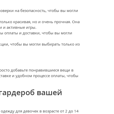
оверки на безопасность, чтобы вы могли
олько красивая, но и очень прочная. Она
и и активные игры.
ы оплаты и доставки, чтобы вы могли
ции, чтобы вы могли выбирать только из
 Просто добавьте понравившиеся вещи в
ставке и удобном процессе оплаты, чтобы
 гардероб вашей
дежду для девочек в возрасте от 2 до 14