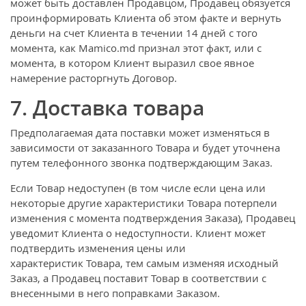
может быть доставлен Продавцом, Продавец обязуется
проинформировать Клиента об этом факте и вернуть
деньги на счет Клиента в течении 14 дней с того
момента, как Mamico.md признал этот факт, или с
момента, в котором Клиент выразил свое явное
намерение расторгнуть Договор.
7. Доставка товара
Предполагаемая дата поставки может изменяться в
зависимости от заказанного Товара и будет уточнена
путем телефонного звонка подтверждающим Заказ.
Если Товар недоступен (в том числе если цена или
некоторые другие характеристики Товара потерпели
изменения с момента подтверждения Заказа), Продавец
уведомит Клиента о недоступности. Клиент может
подтвердить изменения цены или
характеристик Товара, тем самым изменяя исходный
Заказ, а Продавец поставит Товар в соответствии с
внесенными в него поправками Заказом.