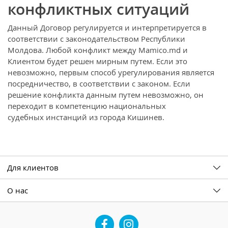
конфликтных ситуаций
Данный Договор регулируется и интерпретируется в
соответствии с законодательством Республики
Молдова. Любой конфликт между Mamico.md и
Клиентом будет решен мирным путем. Если это
невозможно, первым способ урегулирования является
посредничество, в соответствии с законом. Если
решение конфликта данным путем невозможно, он
переходит в компетенцию национальных
судебных инстанций из города Кишинев.
Для клиентов
О нас
Facebook
Instagram