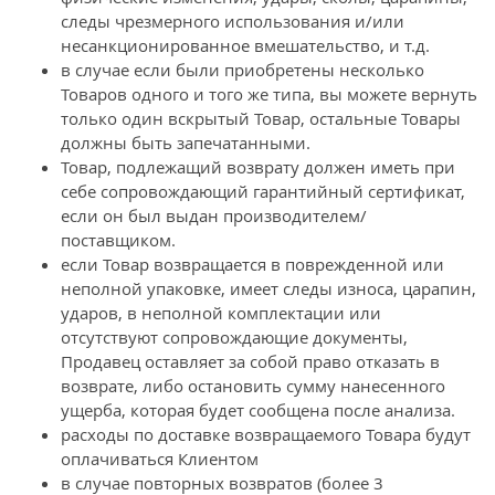
следы чрезмерного использования и/или
несанкционированное вмешательство, и т.д.
в случае если были приобретены несколько
Товаров одного и того же типа, вы можете вернуть
только один вскрытый Товар, остальные Товары
должны быть запечатанными.
Товар, подлежащий возврату должен иметь при
себе сопровождающий гарантийный сертификат,
если он был выдан производителем/
поставщиком.
если Товар возвращается в поврежденной или
неполной упаковке, имеет следы износа, царапин,
ударов, в неполной комплектации или
отсутствуют сопровождающие документы,
Продавец оставляет за собой право отказать в
возврате, либо остановить сумму нанесенного
ущерба, которая будет сообщена после анализа.
расходы по доставке возвращаемого Товара будут
оплачиваться Клиентом
в случае повторных возвратов (более 3