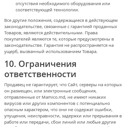
отсутствия необходимого оборудования или
соответствующей технологии.
Все другие положения, содержащиеся в действующем
законодательстве, связанные с гарантией проданных
Товаров, являются действительными. Права
покупателей являются те, которые предусмотрены в
законодательстве. Гарантия не распространяется на
ущерб, вызванный использованием Товара.
10. Ограничения
ответственности
Продавец не гарантирует, что Сайт, серверы на которых
он размещен, или электронные сообщения,
отправленные от Mamico.md, не имеют никаких
вирусов или других компонентов с потенциально
опасным характером, что они не содержат ошибки,
упущения, неисправности, задержки или прерывания в
работе или передачи, сбои линий или любые другие