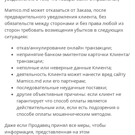
Mamico.md может отказаться от Заказа, после
предварительного уведомления клиента, без
обязательств между сторонами и без права любой из
сторон требовать возмещения убытков в следующих
ситуациях:
отказ/аннулирование онлайн транзакции;
непринятие банком-эмитентом карточки Клиента/
транзакции;
неполные или неверные данные Клиента;
деятельность Клиента может нанести вред сайту
Mamico.md или его партнерам;
последовательные неудачные поставки;
другие объективные причины: если клиент не
гарантирует что способ оплаты является
действительным или, если есть подозрения о
способе оплаты мошенническим методом.
Даже если Продавец принял все меры, чтобы
информация, представленная на этом