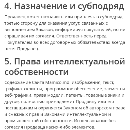
4. Назначение и субподряд
Продавец может назначить или привлечь в субподряд
третью сторону для оказания услуг, связанных с
выполнением Заказов, информируя покупателей, но не
спрашивая их согласия. Ответственность перед
Покупателем во всех договорных обязательствах всегда
несет Продавец.
5. Права интеллектуальной
собственности
Содержание Сайта Mamico.md: изображения, текст,
графика, скрипты, программное обеспечение, элементы
веб-графики, права модели, патенты, товарные знаки и
другое, полностью принадлежит Продавцу или его
поставщикам и охраняется Законом об авторском праве
и смежных прав и Законами интеллектуальной и
промышленной собственности. Использование без
согласия Продавца каких-либо элементов,