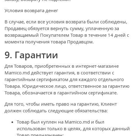
Условия возврата денег
В случае, если все условия возврата были соблюдены,
Продавец обязуется вернуть сумму, уплаченную за
возвращаемый Покупателем Товар в течение 14 дней с
момента получения товара Продавцом.
9. Гарантии
Для Товаров, приобретенных в интернет-магазине
Mamico.md действует гарантия, в соответствии с
гарантийным сертификатом для каждого отдельного
Товара. Юридическое лицо, ответственное за гарантию
Товара, обозначается в гарантийном сертификате.
Для того, чтобы иметь право на гарантию, Клиент
должен соблюдать следующие обязательства:
Товар был куплен на Mamico.md и был
использован только в целях, для которых данный
Товар предназначен;