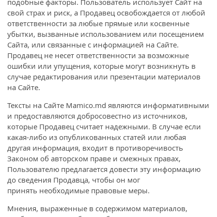
подобные факторы. Пользователь использует Сайт на
свой страх и риск, а Продавец освобождается от любой
ответственности за любые прямые или косвенные
убытки, вызванные использованием или посещением
Сайта, или связанные с информацией на Сайте.
Продавец не несет ответственности за возможные
ошибки или упущения, которые могут возникнуть в
случае редактирования или презентации материалов
на Сайте.
Тексты на Сайте Mamico.md являются информативными
и предоставляются добросовестно из источников,
которые Продавец считает надежными. В случае если
какая-либо из опубликованных статей или любая
другая информация, входит в противоречивость
Законом об авторском праве и смежных правах,
Пользователю предлагается довести эту информацию
до сведения Продавца, чтобы он мог
принять необходимые правовые меры.
Мнения, выраженные в содержимом материалов,