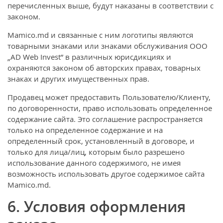
перечисленных выше, будут наказаны в соответствии с
законом.
Mamico.md и связанные с ним логотипы являются
товарными знаками или знаками обслуживания ООО
„AD Web Invest” в различных юрисдикциях и
охраняются законом об авторских правах, товарных
знаках и других имущественных прав.
Продавец может предоставить Пользователю/Клиенту,
по договоренности, право использовать определенное
содержание сайта. Это соглашение распространяется
только на определенное содержание и на
определенный срок, установленный в договоре, и
только для лица/лиц, которым было разрешено
использование данного содержимого, не имея
возможность использовать другое содержимое сайта
Mamico.md.
6. Условия оформления