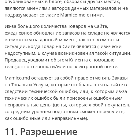
опубликованных в блоге, обзорах и других местах,
являются мнениями авторов данных материалов и не
подразумевает согласие Mamico.md с ними.
Из-за большого количества Товаров на Сайте,
ежедневное обновление запасов на складе не является
возможным на данный момент, так что возможны
ситуации, когда Товар на Сайте является физически
недоступным. В случае возникновения такой ситуации,
Продавец уведомит об этом Клиента с помощью
телефонного звонка и/или по электронной почте.
Mamico.md оставляет за собой право отменять Заказы
на Товары и Услуги, которые отображаются на сайте в
следствии технической ошибки, или, к которым из-за
технических ошибок были присвоены ошибочные/
неправильные цены (цены, которые любой покупатель
со средним уровнем подготовки сможет определить,
как ошибочные или неправильные).
11. Разрешение