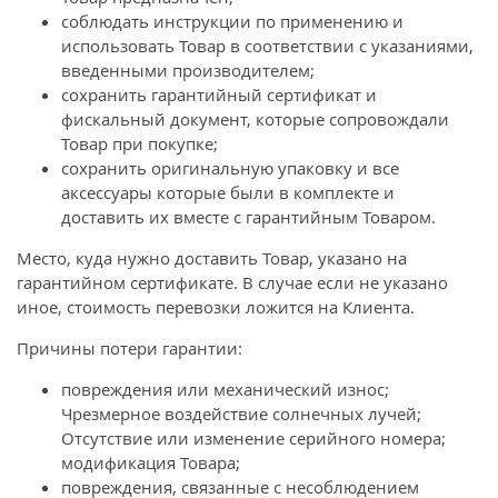
соблюдать инструкции по применению и
использовать Товар в соответствии с указаниями,
введенными производителем;
сохранить гарантийный сертификат и
фискальный документ, которые сопровождали
Товар при покупке;
сохранить оригинальную упаковку и все
аксессуары которые были в комплекте и
доставить их вместе с гарантийным Товаром.
Место, куда нужно доставить Товар, указано на
гарантийном сертификате. В случае если не указано
иное, стоимость перевозки ложится на Клиента.
Причины потери гарантии:
повреждения или механический износ;
Чрезмерное воздействие солнечных лучей;
Отсутствие или изменение серийного номера;
модификация Товара;
повреждения, связанные с несоблюдением