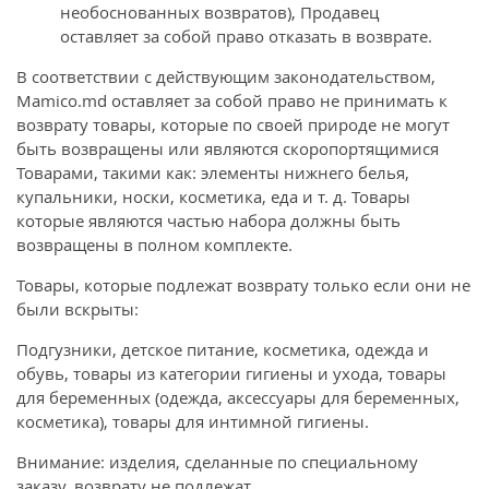
необоснованных возвратов), Продавец
оставляет за собой право отказать в возврате.
В соответствии с действующим законодательством,
Mamico.md оставляет за собой право не принимать к
возврату товары, которые по своей природе не могут
быть возвращены или являются скоропортящимися
Товарами, такими как: элементы нижнего белья,
купальники, носки, косметика, еда и т. д. Товары
которые являются частью набора должны быть
возвращены в полном комплекте.
Товары, которые подлежат возврату только если они не
были вскрыты:
Подгузники, детское питание, косметика, одежда и
обувь, товары из категории гигиены и ухода, товары
для беременных (одежда, аксессуары для беременных,
косметика), товары для интимной гигиены.
Внимание: изделия, сделанные по специальному
заказу, возврату не подлежат.