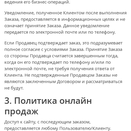
ведения его бизнес-операций.
Уведомление, полученное Клиентом после выполнения
Заказа, предоставляется в информационных целях и не
означает принятие Заказа. Данное уведомление
передается по электронной почте или по телефону.
Если Продавец подтверждает заказ, это подразумевает
полное согласие с условиями Заказа. Принятие Заказа
со стороны Продавца считается завершенным тогда,
когда он его подтверждает по телефону и/или по
электронной почте, не требуя получения ответа от
Клиента. Не подтвержденные Продавцом Заказы не
являются заключенным Договором и рассматриваться
не будут.
3. Политика онлайн
продаж
Доступ к сайту, с последующим заказом,
предоставляется любому Пользователю/Клиенту.