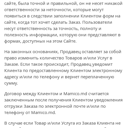
сайте, была точной и правильной, он не несет никакой
ответственности за неточности, которые могут
появиться в следствии заполнении Клиентом форм на
сайте, когда тот хочет сделать Заказ. Пользователи
несут ответственность за точность, полноту и
полезность информации, которую они представляют в
формах, доступных на этом Сайте.
На законных основаниях, Продавец оставляет за собой
право изменить количество Товаров и/или Услуг в
Заказе. Если такое происходит, Продавец уведомит
Клиента по предоставленному Клиентом электронному
адресу и/или по телефону и вернет переплаченную
сумму.
Договор между Клиентом и Mamico.md считается
заключенным после получения Клиентом уведомления
отгрузки Заказа по электронной почте и/или по
телефону от Mamico.md.
В случае если Товар и/или Услуга из Заказа Клиента не