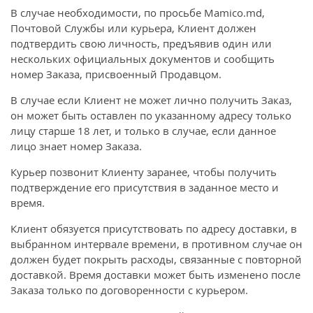
В случае необходимости, по просьбе Mamico.md,
Почтовой Службы или курьера, Клиент должен
подтвердить свою личность, предъявив один или
нескольких официальных документов и сообщить
номер Заказа, присвоенный Продавцом.
В случае если Клиент не может лично получить Заказ,
он может быть оставлен по указанному адресу только
лицу старше 18 лет, и только в случае, если данное
лицо знает номер Заказа.
Курьер позвонит Клиенту заранее, чтобы получить
подтверждение его присутствия в заданное место и
время.
Клиент обязуется присутствовать по адресу доставки, в
выбранном интервале времени, в противном случае он
должен будет покрыть расходы, связанные с повторной
доставкой. Время доставки может быть изменено после
Заказа только по договоренности с курьером.