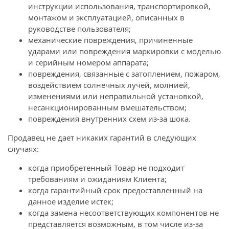
инструкции использования, транспортировкой,
монтажом и эксплуатацией, описанных в
руководстве пользователя;
механические повреждения, причиненные
ударами или повреждения маркировки с моделью
и серийным номером аппарата;
повреждения, связанные с затоплением, пожаром,
воздействием солнечных лучей, молнией,
изменениями или неправильной установкой,
несанкционированным вмешательством;
повреждения внутренних схем из-за шока.
Продавец не дает никаких гарантий в следующих
случаях:
когда приобретенный Товар не подходит
требованиям и ожиданиям Клиента;
когда гарантийный срок предоставленный на
данное изделие истек;
когда замена несоответствующих компонентов не
представляется возможным, в том числе из-за