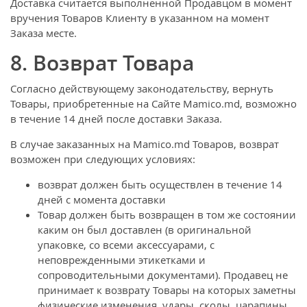
Доставка считается выполненной Продавцом в момент
вручения Товаров Клиенту в указанном на момент
Заказа месте.
8. Возврат Товара
Согласно действующему законодательству, вернуть
Товары, приобретенные на Сайте Mamico.md, возможно
в течение 14 дней после доставки Заказа.
В случае заказанных на Mamico.md Товаров, возврат
возможен при следующих условиях:
возврат должен быть осуществлен в течение 14
дней с момента доставки
Товар должен быть возвращен в том же состоянии
каким он был доставлен (в оригинальной
упаковке, со всеми аксессуарами, с
неповрежденными этикетками и
сопроводительными документами). Продавец не
принимает к возврату Товары на которых заметны
физические изменения, удары, сколы, царапины,