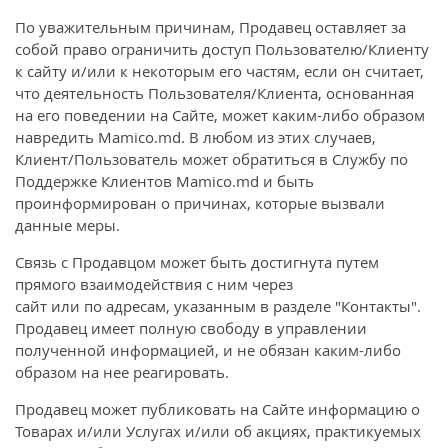
По уважительным причинам, Продавец оставляет за
собой право ограничить доступ Пользователю/Клиенту
к сайту и/или к некоторым его частям, если он считает,
что деятельность Пользователя/Клиента, основанная
на его поведении на Сайте, может каким-либо образом
навредить Mamico.md. В любом из этих случаев,
Клиент/Пользователь может обратиться в Службу по
Поддержке Клиентов Mamico.md и быть
проинформирован о причинах, которые вызвали
данные меры.
Связь с Продавцом может быть достигнута путем
прямого взаимодействия с ним через
сайт или по адресам, указанным в разделе "Контакты".
Продавец имеет полную свободу в управлении
полученной информацией, и не обязан каким-либо
образом на нее реагировать.
Продавец может публиковать на Сайте информацию о
Товарах и/или Услугах и/или об акциях, практикуемых