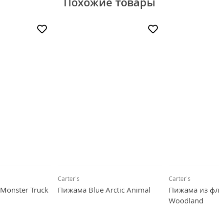
Похожие товары
Carter's
Carter's
Monster Truck
Пижама Blue Arctic Animal
Пижама из фл
Woodland