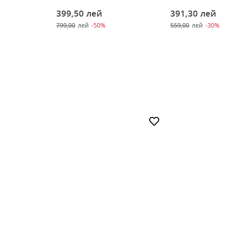
399,50
лей
391,30
лей
799,00
лей
-50%
559,00
лей
-30%