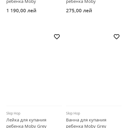
ребенка Moby
ребенка Moby
1 190,00
лей
275,00
лей
Skip Hop
Skip Hop
Лейка для купания
Ванна для купания
ребенка Moby Grey
ребенка Moby Grey