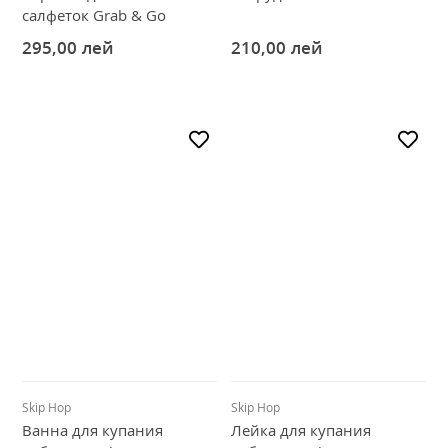
салфеток Grab & Go
295,00
лей
210,00
лей
Skip Hop
Skip Hop
Ванна для купания
Лейка для купания