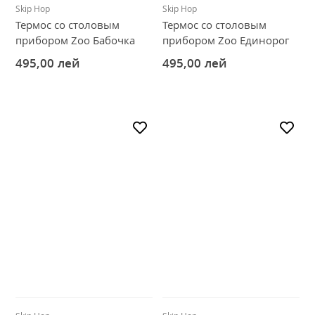
Skip Hop
Skip Hop
Термос со столовым
Термос со столовым
прибором Zoo Бабочка
прибором Zoo Единорог
495,00
лей
495,00
лей