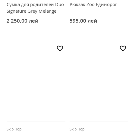
Сумка для родителей Duo
Рюкзак Zoo Единорог
Signature Grey Melange
2 250,00
лей
595,00
лей
Skip Hop
Skip Hop