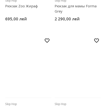
Skip Hop
Skip Hop
Рюкзак Zoo Жираф
Рюкзак для мамы Forma
Grey
695,00
лей
2 290,00
лей
Skip Hop
Skip Hop