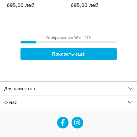
695,00
лей
695,00
лей
Отображаются 36 из 218
Показать ещё
Для клиентов
О нас
Facebook
Instagram