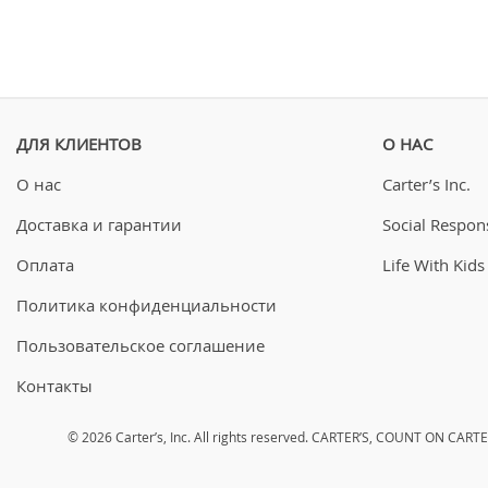
ДЛЯ КЛИЕНТОВ
О НАС
О нас
Carter’s Inc.
Доставка и гарантии
Social Respons
Оплата
Life With Kids
Политика конфиденциальности
Пользовательское соглашение
Контакты
© 2026 Carter’s, Inc. All rights reserved. CARTER’S, COUNT ON 