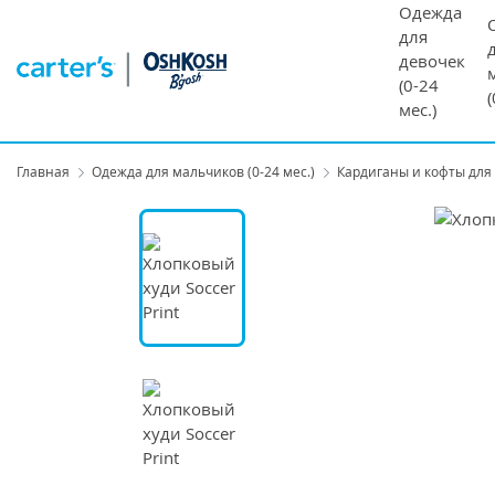
Одежда
для
девочек
(0-24
мес.)
Главная
Одежда для мальчиков (0-24 мес.)
Кардиганы и кофты для 