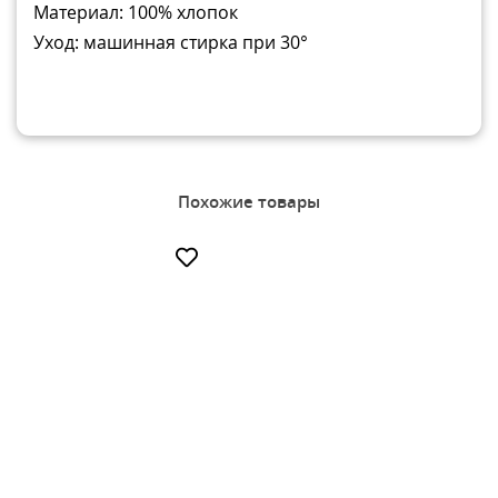
Материал:
100% хлопок
Уход:
машинная стирка при 30°
Похожие товары