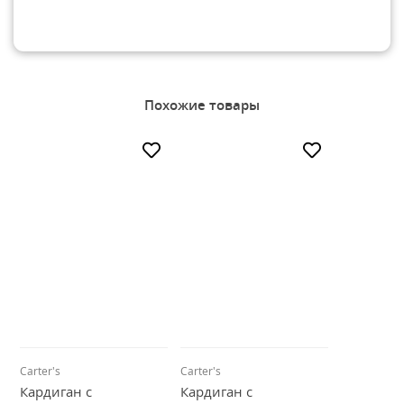
Похожие товары
Carter's
Carter's
Кардиган с
Кардиган с