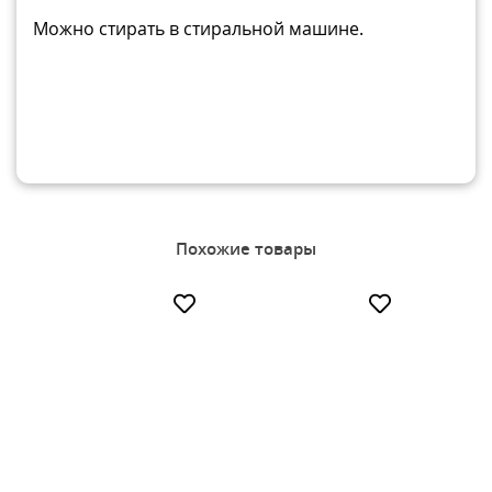
Можно стирать в стиральной машине.
Похожие товары