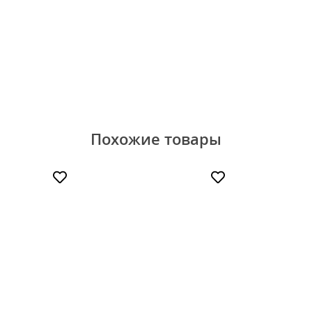
Похожие товары