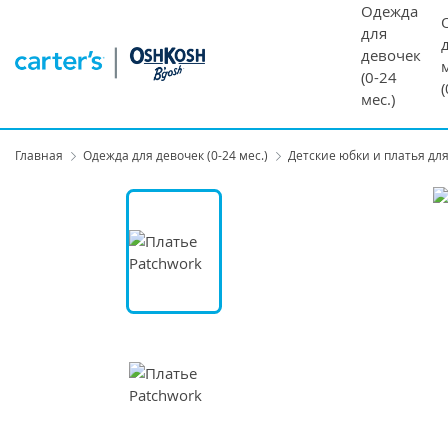
Одежда
для
девочек
(0-24
мес.)
Главная
Одежда для девочек (0-24 мес.)
Детские юбки и платья для 