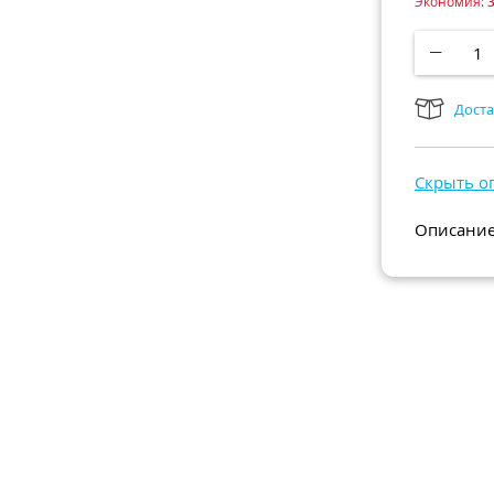
Экономия:
Доста
Скрыть о
Описание