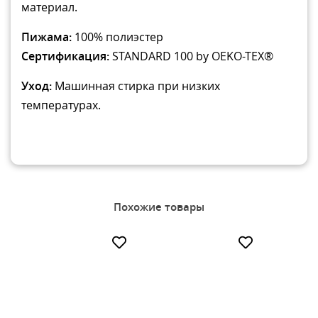
материал.
Пижама:
100% полиэстер
Сертификация:
STANDARD 100 by OEKO-TEX®
Уход:
Машинная стирка при низких
температурах.
Похожие товары