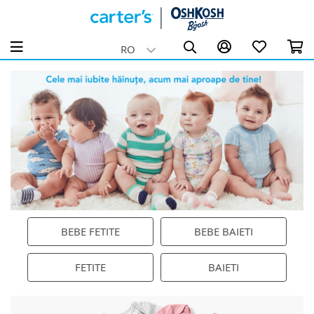
Haine bebelusi fete (0-24 luni)
Haine bebeluși băieți (0-24 luni)
Haine pentru Fetițe (2-14 ani)
Haine Băieți (2-14 ani)
Skip Hop
RO
Categorii
Categorii
Categorii
Categorii
Categorii
Vezi toate Haine bebelusi fete (0-24 luni)
Vezi toate Haine bebeluși băieți (0-24 luni)
Vezi toate Haine pentru Fetițe (2-14 ani)
Vezi toate Haine Băieți (2-14 ani)
Vezi toate Skip Hop
Rochițe pentru fetițe
Body Bebeluși Băieți
Fustițe și rochițe pentru fetițe (2-14 ani)
Pijamale băieți (2-14 ani)
Accesorii cărucioare
Body bebelusi fetițe
Salopeta baietei (0-24 luni)
Tricouri și bluze fete (2-14 ani)
Salopeta băieți (2-14 ani)
Accesorii pentru baie
Pijamale fetițe
Pijamale bebeluși băieți (0-24 luni)
Ținute: seturi fetițe (2-14 ani)
Seturi de haine pentru băieți 2-14 ani
Alte accesorii
Salopete fetițe
Seturi nou-născuți băieți (0-24 luni)
Jachete și hanorac fetițe (2-14 ani)
Bluze, tricouri și cămașă băieți (2-14 ani)
Bavete
Tricouri și Bluze pentru fetițe
Pantaloni baieti (0-24 luni)
Pantaloni fetite (2-14 ani)
Jachete și hanorace pentru băieți 2-14 ani
Cădițe pentru copii
Cardigane și jachete fetițe
Jachete si cardigan baieti (0-24 luni)
Lenjerie și ciorapi fetițe (2-14 ani)
Pantaloni băieți 2-14 ani
Cănuțe, Termosuri și Sticle pentru Copii
BEBE FETITE
BEBE BAIETI
Seturi de haine pentru fetite
Accesorii pentru baieti (0-24 luni)
Pijamale fetițe (2-14 ani)
Lenjerie și accesorii pentru băieți de 2–14 ani
Genți pentru maternitate
FETITE
BAIETI
Pantaloni pentru fetițe
Tricouri și bluze băieți (0-24 luni)
Salopete fetite (2-14 ani)
Jocuri de masă
Mărimi
Accesorii: căciuli si ciorapi pentru fetite
Jucarii interactive pentru bebeluși
2 ani
3 ani
4 ani
5 ani
Mărimi
Mărimi