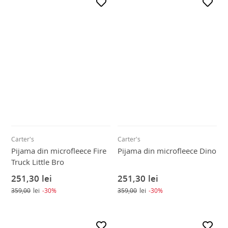
Carter's
Carter's
Pijama din microfleece Fire
Pijama din microfleece Dino
Truck Little Bro
251,30
lei
251,30
lei
359,00
lei
-30%
359,00
lei
-30%