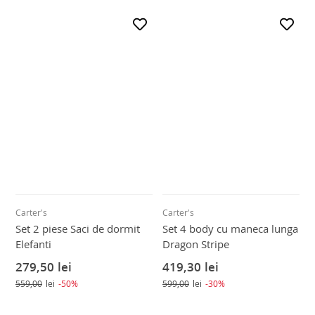
Carter's
Carter's
Set 2 piese Saci de dormit
Set 4 body cu maneca lunga
Elefanti
Dragon Stripe
279,50
lei
419,30
lei
559,00
lei
-50%
599,00
lei
-30%