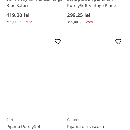
Blue Safari
PurelySoft Vintage Plane
Rucsacuri și genți
419,30
lei
299,25
lei
La plimbare
599,00
lei
-30%
399,00
lei
-25%
Jocuri și jucării
Pentru baie
Carter's
Carter's
Pijama PurelySoft
Pijama din viscoza