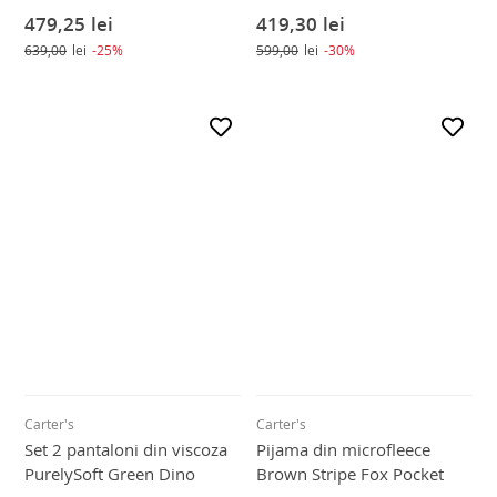
479,25
lei
419,30
lei
639,00
lei
-25%
599,00
lei
-30%
Carter's
Carter's
Set 2 pantaloni din viscoza
Pijama din microfleece
PurelySoft Green Dino
Brown Stripe Fox Pocket