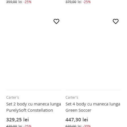
359,00
lei
-25%
379,00
lei
-25%
Carter's
Carter's
Set 2 body cu maneca lunga
Set 4 body cu maneca lunga
PurelySoft Constellation
Green Soccer
329,25
lei
447,30
lei
439,00
lei
-25%
639,00
lei
-30%