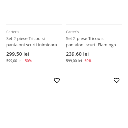
Carter's
Carter's
Set 2 piese Tricou si
Set 2 piese Tricou si
pantaloni scurti Inimioara
pantaloni scurti Flamingo
299,50
lei
239,60
lei
599,00
lei
-50%
599,00
lei
-60%