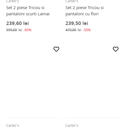
Carter's
Carter's
Set 2 piese Tricou si
Set 2 piese Tricou si
pantaloni scurti Lamai
pantaloni cu flori
239,60
lei
239,50
lei
599,00
lei
-60%
479,00
lei
-50%
Carter's
Carter's