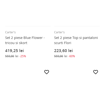
Jucării muzicale
2 ani
PRE
3 ani
0L
4 ani
3L
5 ani
6L
Mărimi
6 ani
7 ani
8 ani
10 ani
Jucării pentru baie
PRE
0L
3L
6L
6 ani
9L
7 ani
12L
8 ani
18L
10 ani
24L
11 ani
12 ani
Lămpi pentru copii și accesorii de camera
Colecții
9L
12L
18L
24L
Colecții
11 ani
12 ani
14T
Lănțișoare și cutii pentru suzete
De sărbători
Colecții
De sărbători
Colecții
Carter's
Carter's
Măsuță pentru copii
De sărbători
Little Planet Organic
Set 2 piese Blue Flower -
Set 2 piese Top si pantaloni
De sărbători
Noutăți
Premergătoare pentru copii
tricou si skort
scurti Flori
Little Planet Organic
Noutăți
Noutăți
Little Baby Basics
419,25
lei
223,60
lei
Rucsac pentru Copii și Părinți
Noutăți
Little Baby Basics
Little Baby Basics
559,00
lei
-25%
559,00
lei
-60%
Salteluțe de joacă
Little Baby Basics
Veselă pentru Copii
Zornăitoare și jucării dentiție
Colecții
La masă
Accesorii