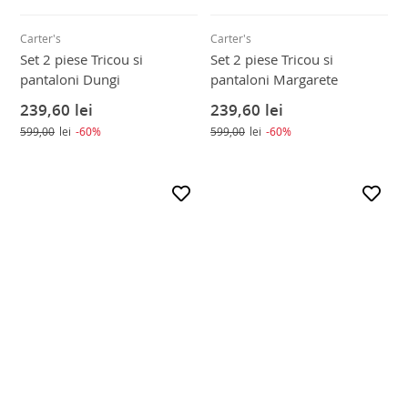
Carter's
Carter's
Set 2 piese Tricou si
Set 2 piese Tricou si
pantaloni Dungi
pantaloni Margarete
239,60
lei
239,60
lei
599,00
lei
-60%
599,00
lei
-60%