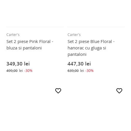
Carter's
Carter's
Set 2 piese Pink Floral -
Set 2 piese Blue Floral -
bluza si pantaloni
hanorac cu gluga si
pantaloni
349,30
lei
447,30
lei
499,00
lei
-30%
639,00
lei
-30%