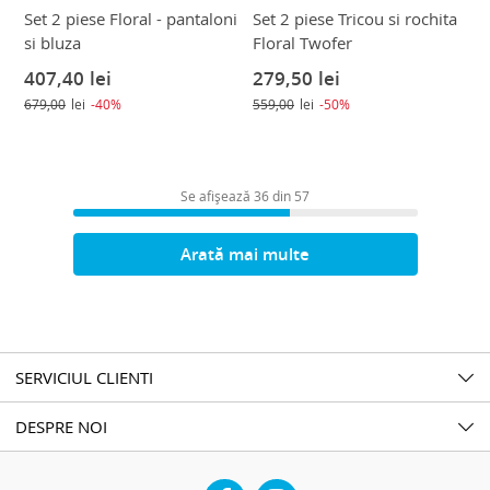
Set 2 piese Floral - pantaloni
Set 2 piese Tricou si rochita
si bluza
Floral Twofer
407,40
lei
279,50
lei
679,00
lei
-40%
559,00
lei
-50%
Se afișează 36 din 57
Arată mai multe
SERVICIUL CLIENTI
DESPRE NOI