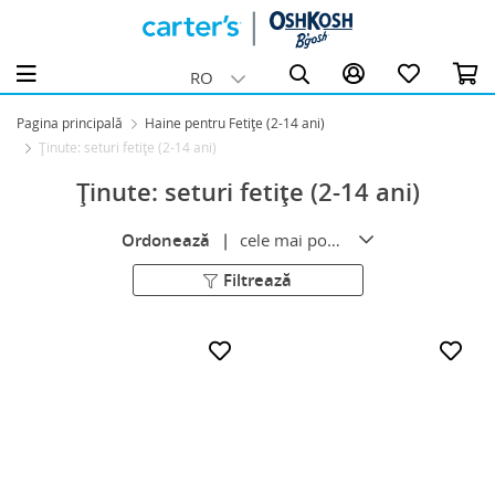
Haine bebelusi fete (0-24 luni)
Haine bebeluși băieți (0-24 luni)
Haine pentru Fetițe (2-14 ani)
Haine Băieți (2-14 ani)
Skip Hop
RO
Categorii
Categorii
Categorii
Categorii
Categorii
Vezi toate Haine bebelusi fete (0-24 luni)
Vezi toate Haine bebeluși băieți (0-24 luni)
Vezi toate Haine pentru Fetițe (2-14 ani)
Vezi toate Haine Băieți (2-14 ani)
Vezi toate Skip Hop
Pagina principală
Haine pentru Fetițe (2-14 ani)
Ținute: seturi fetițe (2-14 ani)
Rochițe pentru fetițe
Body Bebeluși Băieți
Fustițe și rochițe pentru fetițe (2-14 ani)
Pijamale băieți (2-14 ani)
Accesorii cărucioare
Ținute: seturi fetițe (2-14 ani)
Body bebelusi fetițe
Salopeta baietei (0-24 luni)
Tricouri și bluze fete (2-14 ani)
Salopeta băieți (2-14 ani)
Accesorii pentru baie
Pijamale fetițe
Pijamale bebeluși băieți (0-24 luni)
Ținute: seturi fetițe (2-14 ani)
Seturi de haine pentru băieți 2-14 ani
Alte accesorii
Ordonează
|
cele mai populare
Salopete fetițe
Seturi nou-născuți băieți (0-24 luni)
Jachete și hanorac fetițe (2-14 ani)
Bluze, tricouri și cămașă băieți (2-14 ani)
Bavete
Filtrează
Tricouri și Bluze pentru fetițe
Pantaloni baieti (0-24 luni)
Pantaloni fetite (2-14 ani)
Jachete și hanorace pentru băieți 2-14 ani
Cădițe pentru copii
Cardigane și jachete fetițe
Jachete si cardigan baieti (0-24 luni)
Lenjerie și ciorapi fetițe (2-14 ani)
Pantaloni băieți 2-14 ani
Cănuțe, Termosuri și Sticle pentru Copii
Seturi de haine pentru fetite
Accesorii pentru baieti (0-24 luni)
Pijamale fetițe (2-14 ani)
Lenjerie și accesorii pentru băieți de 2–14 ani
Genți pentru maternitate
Pantaloni pentru fetițe
Tricouri și bluze băieți (0-24 luni)
Salopete fetite (2-14 ani)
Jocuri de masă
Mărimi
Accesorii: căciuli si ciorapi pentru fetite
Jucarii interactive pentru bebeluși
2 ani
3 ani
4 ani
5 ani
Mărimi
Mărimi