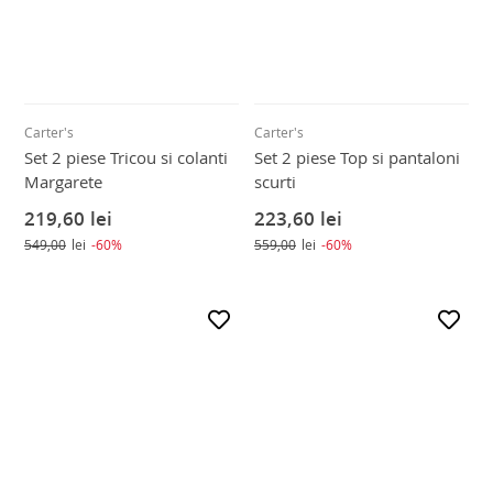
Carter's
Carter's
Set 2 piese Tricou si colanti
Set 2 piese Top si pantaloni
Margarete
scurti
219,60
lei
223,60
lei
549,00
lei
-60%
559,00
lei
-60%