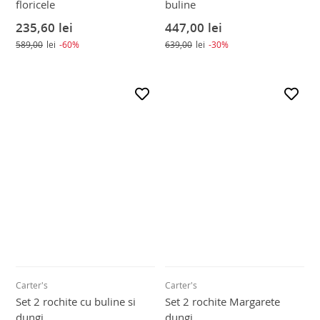
floricele
buline
235,60
lei
447,00
lei
589,00
lei
-60%
639,00
lei
-30%
Carter's
Carter's
Set 2 rochite cu buline si
Set 2 rochite Margarete
dungi
dungi