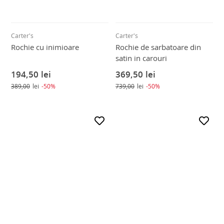
Carter's
Carter's
Rochie cu inimioare
Rochie de sarbatoare din
satin in carouri
194,50
lei
369,50
lei
389,00
lei
-50%
739,00
lei
-50%