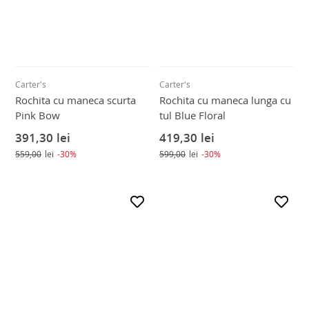
Carter's
Carter's
Rochita cu maneca scurta
Rochita cu maneca lunga cu
Pink Bow
tul Blue Floral
391,30
lei
419,30
lei
559,00
lei
-30%
599,00
lei
-30%