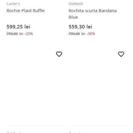
Carter's
OshKosh
Rochie Plaid Ruffle
Rochita scurta Bandana
Blue
599,25
lei
559,30
lei
799,00
lei
-25%
799,00
lei
-30%