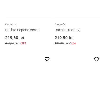
Carter's
Carter's
Rochie Pepene verde
Rochie cu dungi
219,50
lei
219,50
lei
439,00
lei
-50%
439,00
lei
-50%