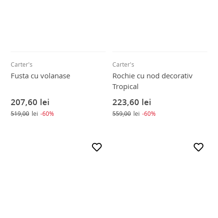
Rucsacuri și genți
La plimbare
Jocuri și jucării
Pentru baie
Carter's
Carter's
Fusta cu volanase
Rochie cu nod decorativ
Tropical
207,60
lei
223,60
lei
519,00
lei
-60%
559,00
lei
-60%