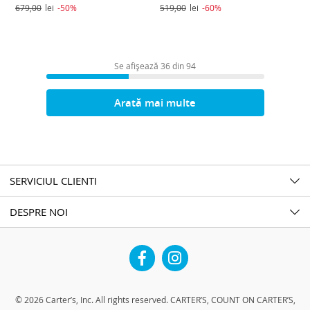
679,00
lei
-50%
519,00
lei
-60%
Se afișează 36 din 94
Arată mai multe
SERVICIUL CLIENTI
DESPRE NOI
Facebook
Instagram
© 2026 Carter’s, Inc. All rights reserved. CARTER’S, COUNT ON CARTER’S,