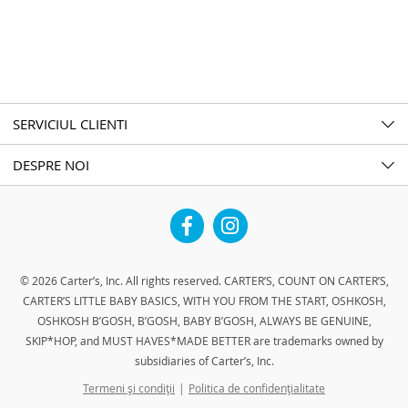
SERVICIUL CLIENTI
DESPRE NOI
Facebook
Instagram
© 2026 Carter’s, Inc. All rights reserved. CARTER’S, COUNT ON CARTER’S,
CARTER’S LITTLE BABY BASICS, WITH YOU FROM THE START, OSHKOSH,
OSHKOSH B’GOSH, B’GOSH, BABY B’GOSH, ALWAYS BE GENUINE,
SKIP*HOP, and MUST HAVES*MADE BETTER are trademarks owned by
subsidiaries of Carter’s, Inc.
Termeni și condiții
Politica de confidențialitate