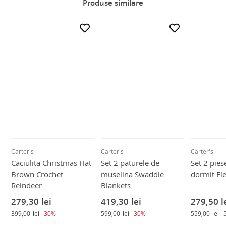
Produse similare
Rucsacuri și genți
La plimbare
Jocuri și jucării
Pentru baie
Carter's
Carter's
Carter's
Caciulita Christmas Hat
Set 2 paturele de
Set 2 pies
Brown Crochet
muselina Swaddle
dormit Ele
Reindeer
Blankets
279,30
lei
419,30
lei
279,50
l
399,00
lei
-30%
599,00
lei
-30%
559,00
lei
-