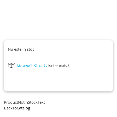
Jucării muzicale
2 ani
PRE
3 ani
0L
4 ani
3L
5 ani
6L
Mărimi
6 ani
7 ani
8 ani
10 ani
Jucării pentru baie
PRE
0L
3L
6L
6 ani
9L
7 ani
12L
8 ani
18L
10 ani
24L
11 ani
12 ani
Lămpi pentru copii și accesorii de camera
Colecții
9L
12L
18L
24L
Colecții
11 ani
12 ani
14T
Lănțișoare și cutii pentru suzete
De sărbători
Colecții
De sărbători
Colecții
Măsuță pentru copii
De sărbători
Little Planet Organic
De sărbători
Noutăți
Premergătoare pentru copii
Nu este în stoc
Little Planet Organic
Noutăți
Noutăți
Little Baby Basics
Rucsac pentru Copii și Părinți
Noutăți
Little Baby Basics
Little Baby Basics
Livrarea în Chișinău
luni — gratuit
Salteluțe de joacă
Little Baby Basics
Veselă pentru Copii
Zornăitoare și jucării dentiție
Colecții
ProductNotInStockText
La masă
BackToCatalog
Accesorii