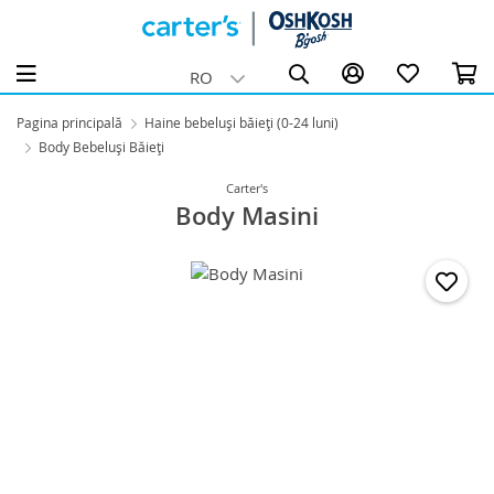
Haine bebelusi fete (0-24 luni)
Haine bebeluși băieți (0-24 luni)
Haine pentru Fetițe (2-14 ani)
Haine Băieți (2-14 ani)
Skip Hop
RO
Categorii
Categorii
Categorii
Categorii
Categorii
Vezi toate Haine bebelusi fete (0-24 luni)
Vezi toate Haine bebeluși băieți (0-24 luni)
Vezi toate Haine pentru Fetițe (2-14 ani)
Vezi toate Haine Băieți (2-14 ani)
Vezi toate Skip Hop
Pagina principală
Haine bebeluși băieți (0-24 luni)
Body Bebeluși Băieți
Rochițe pentru fetițe
Body Bebeluși Băieți
Fustițe și rochițe pentru fetițe (2-14 ani)
Pijamale băieți (2-14 ani)
Accesorii cărucioare
Carter's
Body bebelusi fetițe
Salopeta baietei (0-24 luni)
Tricouri și bluze fete (2-14 ani)
Salopeta băieți (2-14 ani)
Accesorii pentru baie
Body Masini
Pijamale fetițe
Pijamale bebeluși băieți (0-24 luni)
Ținute: seturi fetițe (2-14 ani)
Seturi de haine pentru băieți 2-14 ani
Alte accesorii
Salopete fetițe
Seturi nou-născuți băieți (0-24 luni)
Jachete și hanorac fetițe (2-14 ani)
Bluze, tricouri și cămașă băieți (2-14 ani)
Bavete
Tricouri și Bluze pentru fetițe
Pantaloni baieti (0-24 luni)
Pantaloni fetite (2-14 ani)
Jachete și hanorace pentru băieți 2-14 ani
Cădițe pentru copii
Cardigane și jachete fetițe
Jachete si cardigan baieti (0-24 luni)
Lenjerie și ciorapi fetițe (2-14 ani)
Pantaloni băieți 2-14 ani
Cănuțe, Termosuri și Sticle pentru Copii
Seturi de haine pentru fetite
Accesorii pentru baieti (0-24 luni)
Pijamale fetițe (2-14 ani)
Lenjerie și accesorii pentru băieți de 2–14 ani
Genți pentru maternitate
Pantaloni pentru fetițe
Tricouri și bluze băieți (0-24 luni)
Salopete fetite (2-14 ani)
Jocuri de masă
Mărimi
Accesorii: căciuli si ciorapi pentru fetite
Jucarii interactive pentru bebeluși
2 ani
3 ani
4 ani
5 ani
Mărimi
Mărimi