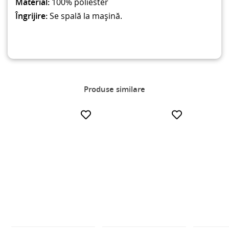
Material:
100% poliester
Îngrijire:
Se spală la mașină.
Produse similare