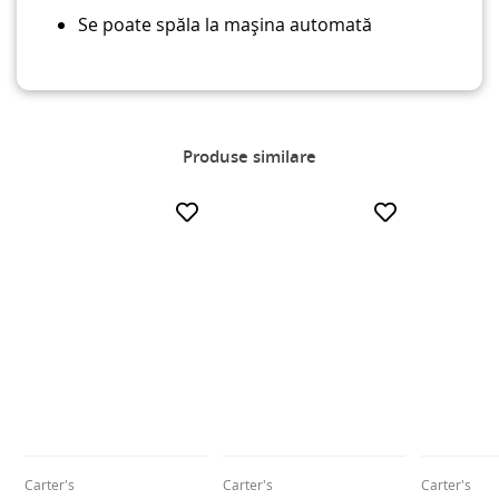
Se poate spăla la mașina automată
Produse similare
Carter's
Carter's
Carter's