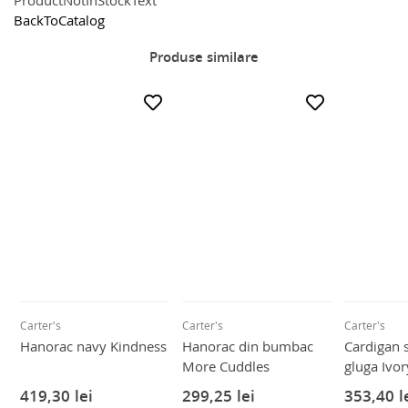
Rucsacuri și genți
BackToCatalog
La plimbare
Produse similare
Jocuri și jucării
Pentru baie
Carter's
Carter's
Carter's
Hanorac navy Kindness
Hanorac din bumbac
Cardigan 
More Cuddles
gluga Ivor
419,30
lei
299,25
lei
353,40
l