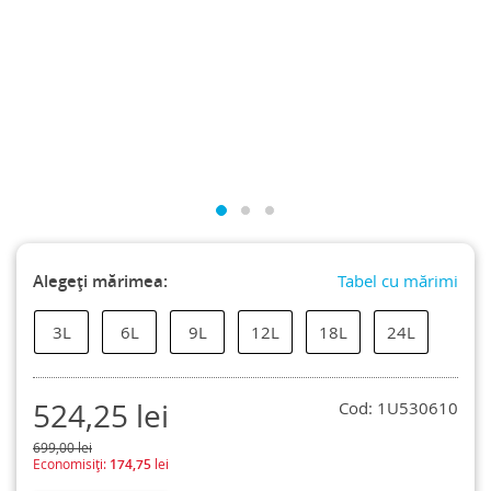
Jucării muzicale
2 ani
PRE
3 ani
0L
4 ani
3L
5 ani
6L
Mărimi
6 ani
7 ani
8 ani
10 ani
Jucării pentru baie
PRE
0L
3L
6L
6 ani
9L
7 ani
12L
8 ani
18L
10 ani
24L
11 ani
12 ani
Lămpi pentru copii și accesorii de camera
Colecții
9L
12L
18L
24L
Colecții
11 ani
12 ani
14T
Lănțișoare și cutii pentru suzete
De sărbători
Colecții
De sărbători
Colecții
Măsuță pentru copii
De sărbători
Little Planet Organic
De sărbători
Noutăți
Premergătoare pentru copii
Little Planet Organic
Noutăți
Noutăți
Little Baby Basics
Rucsac pentru Copii și Părinți
Noutăți
Little Baby Basics
Little Baby Basics
Salteluțe de joacă
Alegeți mărimea:
Tabel cu mărimi
Little Baby Basics
Veselă pentru Copii
3L
6L
9L
12L
18L
24L
Zornăitoare și jucării dentiție
Colecții
524,25
lei
Cod: 1U530610
La masă
699,00
lei
Economisiți:
174,75
lei
Accesorii