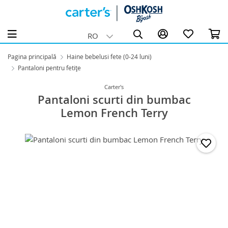
Haine bebelusi fete (0-24 luni)
Haine bebeluși băieți (0-24 luni)
Haine pentru Fetițe (2-14 ani)
Haine Băieți (2-14 ani)
Skip Hop
RO
Categorii
Categorii
Categorii
Categorii
Categorii
Vezi toate Haine bebelusi fete (0-24 luni)
Vezi toate Haine bebeluși băieți (0-24 luni)
Vezi toate Haine pentru Fetițe (2-14 ani)
Vezi toate Haine Băieți (2-14 ani)
Vezi toate Skip Hop
Pagina principală
Haine bebelusi fete (0-24 luni)
Pantaloni pentru fetițe
Rochițe pentru fetițe
Body Bebeluși Băieți
Fustițe și rochițe pentru fetițe (2-14 ani)
Pijamale băieți (2-14 ani)
Accesorii cărucioare
Carter's
Body bebelusi fetițe
Salopeta baietei (0-24 luni)
Tricouri și bluze fete (2-14 ani)
Salopeta băieți (2-14 ani)
Accesorii pentru baie
Pantaloni scurti din bumbac
Pijamale fetițe
Pijamale bebeluși băieți (0-24 luni)
Ținute: seturi fetițe (2-14 ani)
Seturi de haine pentru băieți 2-14 ani
Alte accesorii
Lemon French Terry
Salopete fetițe
Seturi nou-născuți băieți (0-24 luni)
Jachete și hanorac fetițe (2-14 ani)
Bluze, tricouri și cămașă băieți (2-14 ani)
Bavete
Tricouri și Bluze pentru fetițe
Pantaloni baieti (0-24 luni)
Pantaloni fetite (2-14 ani)
Jachete și hanorace pentru băieți 2-14 ani
Cădițe pentru copii
Cardigane și jachete fetițe
Jachete si cardigan baieti (0-24 luni)
Lenjerie și ciorapi fetițe (2-14 ani)
Pantaloni băieți 2-14 ani
Cănuțe, Termosuri și Sticle pentru Copii
Seturi de haine pentru fetite
Accesorii pentru baieti (0-24 luni)
Pijamale fetițe (2-14 ani)
Lenjerie și accesorii pentru băieți de 2–14 ani
Genți pentru maternitate
Pantaloni pentru fetițe
Tricouri și bluze băieți (0-24 luni)
Salopete fetite (2-14 ani)
Jocuri de masă
Mărimi
Accesorii: căciuli si ciorapi pentru fetite
Jucarii interactive pentru bebeluși
2 ani
3 ani
4 ani
5 ani
Mărimi
Mărimi