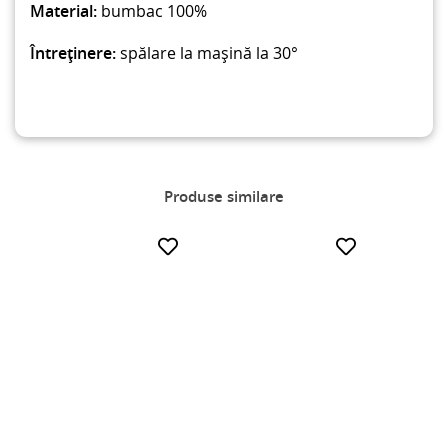
Material:
bumbac 100%
Întreținere:
spălare la mașină la 30°
Produse similare