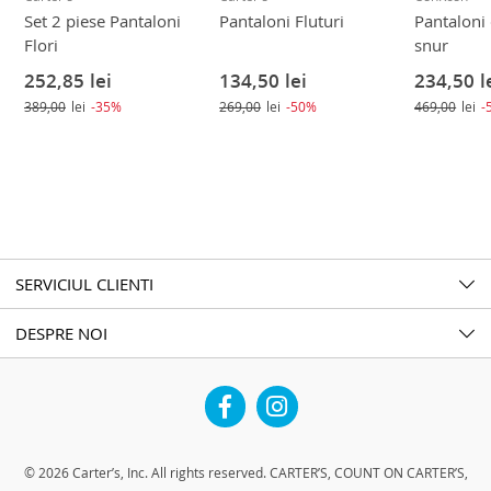
Set 2 piese Pantaloni
Pantaloni Fluturi
Pantaloni 
Flori
snur
252,85
lei
134,50
lei
234,50
l
389,00
lei
-35%
269,00
lei
-50%
469,00
lei
-
SERVICIUL CLIENTI
DESPRE NOI
Facebook
Instagram
© 2026 Carter’s, Inc. All rights reserved. CARTER’S, COUNT ON CARTER’S,