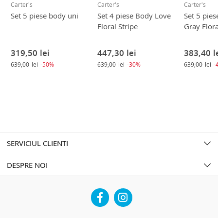
Carter's
Carter's
Carter's
Set 5 piese body uni
Set 4 piese Body Love
Set 5 pies
Floral Stripe
Gray Flora
319,50
lei
447,30
lei
383,40
l
639,00
lei
-50%
639,00
lei
-30%
639,00
lei
-
SERVICIUL CLIENTI
DESPRE NOI
Facebook
Instagram