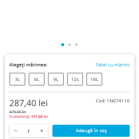
Jucării muzicale
2 ani
PRE
3 ani
0L
4 ani
3L
5 ani
6L
Mărimi
6 ani
7 ani
8 ani
10 ani
Jucării pentru baie
PRE
0L
3L
6L
6 ani
9L
7 ani
12L
8 ani
18L
10 ani
24L
11 ani
12 ani
Lămpi pentru copii și accesorii de camera
Colecții
9L
12L
18L
24L
Colecții
11 ani
12 ani
14T
Lănțișoare și cutii pentru suzete
De sărbători
Colecții
De sărbători
Colecții
Măsuță pentru copii
De sărbători
Little Planet Organic
De sărbători
Noutăți
Premergătoare pentru copii
Little Planet Organic
Noutăți
Noutăți
Little Baby Basics
Alegeți mărimea:
Tabel cu mărimi
Rucsac pentru Copii și Părinți
Noutăți
Little Baby Basics
Little Baby Basics
Salteluțe de joacă
3L
6L
9L
12L
18L
Little Baby Basics
Veselă pentru Copii
Zornăitoare și jucării dentiție
287,40
lei
Cod: 1N074110
479,00
lei
Colecții
Economisiți:
191,60
lei
La masă
Adaugă în coș
Accesorii