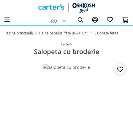
Haine bebelusi fete (0-24 luni)
Haine bebeluși băieți (0-24 luni)
Haine pentru Fetițe (2-14 ani)
Haine Băieți (2-14 ani)
Skip Hop
RO
Categorii
Categorii
Categorii
Categorii
Categorii
Vezi toate Haine bebelusi fete (0-24 luni)
Vezi toate Haine bebeluși băieți (0-24 luni)
Vezi toate Haine pentru Fetițe (2-14 ani)
Vezi toate Haine Băieți (2-14 ani)
Vezi toate Skip Hop
Pagina principală
Haine bebelusi fete (0-24 luni)
Salopete fetițe
Rochițe pentru fetițe
Body Bebeluși Băieți
Fustițe și rochițe pentru fetițe (2-14 ani)
Pijamale băieți (2-14 ani)
Accesorii cărucioare
Carter's
Salopeta cu broderie
Body bebelusi fetițe
Salopeta baietei (0-24 luni)
Tricouri și bluze fete (2-14 ani)
Salopeta băieți (2-14 ani)
Accesorii pentru baie
Pijamale fetițe
Pijamale bebeluși băieți (0-24 luni)
Ținute: seturi fetițe (2-14 ani)
Seturi de haine pentru băieți 2-14 ani
Alte accesorii
Salopete fetițe
Seturi nou-născuți băieți (0-24 luni)
Jachete și hanorac fetițe (2-14 ani)
Bluze, tricouri și cămașă băieți (2-14 ani)
Bavete
Tricouri și Bluze pentru fetițe
Pantaloni baieti (0-24 luni)
Pantaloni fetite (2-14 ani)
Jachete și hanorace pentru băieți 2-14 ani
Cădițe pentru copii
Cardigane și jachete fetițe
Jachete si cardigan baieti (0-24 luni)
Lenjerie și ciorapi fetițe (2-14 ani)
Pantaloni băieți 2-14 ani
Cănuțe, Termosuri și Sticle pentru Copii
Seturi de haine pentru fetite
Accesorii pentru baieti (0-24 luni)
Pijamale fetițe (2-14 ani)
Lenjerie și accesorii pentru băieți de 2–14 ani
Genți pentru maternitate
Pantaloni pentru fetițe
Tricouri și bluze băieți (0-24 luni)
Salopete fetite (2-14 ani)
Jocuri de masă
Mărimi
Accesorii: căciuli si ciorapi pentru fetite
Jucarii interactive pentru bebeluși
2 ani
3 ani
4 ani
5 ani
Mărimi
Mărimi