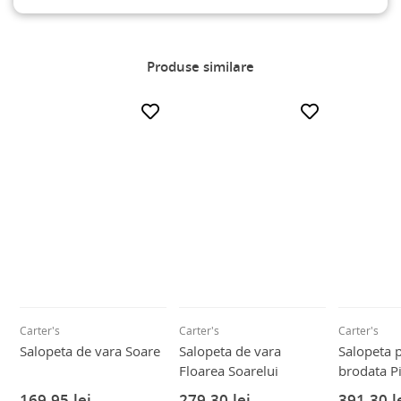
Produse similare
Carter's
Carter's
Carter's
Salopeta de vara Soare
Salopeta de vara
Salopeta p
Floarea Soarelui
brodata P
169,95
lei
279,30
lei
391,30
l