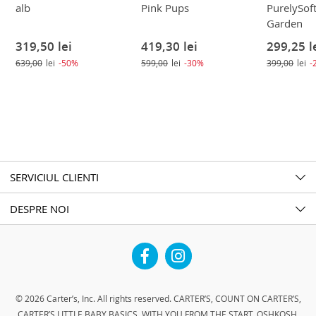
alb
Pink Pups
PurelySoft
Garden
319,50
lei
419,30
lei
299,25
l
639,00
lei
-50%
599,00
lei
-30%
399,00
lei
-
SERVICIUL CLIENTI
DESPRE NOI
Facebook
Instagram
© 2026 Carter’s, Inc. All rights reserved. CARTER’S, COUNT ON CARTER’S,
CARTER’S LITTLE BABY BASICS, WITH YOU FROM THE START, OSHKOSH,