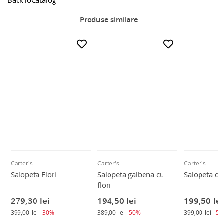
Rucsacuri și genți
Produse similare
La plimbare
Jocuri și jucării
Pentru baie
Carter's
Carter's
Carter's
Salopeta Flori
Salopeta galbena cu
Salopeta 
flori
279,30
lei
194,50
lei
199,50
l
399,00
lei
-30%
389,00
lei
-50%
399,00
lei
-