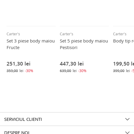
Carter's
Carter's
Carter's
Set 3 piese body maiou
Set 5 piese body maiou
Body tip r
Fructe
Pestisori
251,30
lei
447,30
lei
199,50
l
359,00
lei
-30%
639,00
lei
-30%
399,00
lei
-
SERVICIUL CLIENTI
DESPRE NOI