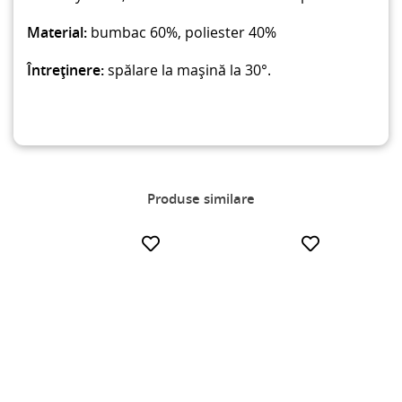
Material:
bumbac 60%, poliester 40%
Întreținere:
spălare la mașină la 30°.
Produse similare