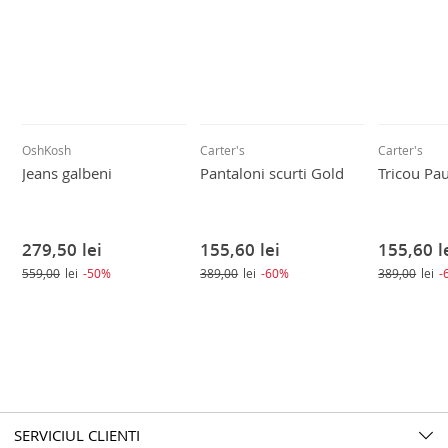
OshKosh
Carter's
Carter's
Jeans galbeni
Pantaloni scurti Gold
Tricou Pa
279,50
lei
155,60
lei
155,60
l
559,00
lei
-50%
389,00
lei
-60%
389,00
lei
-
SERVICIUL CLIENTI