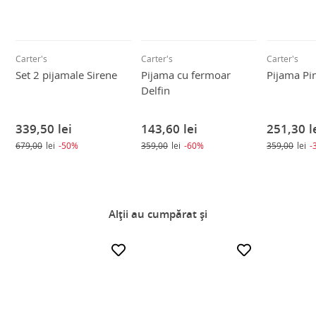
Carter's
Carter's
Carter's
Set 2 pijamale Sirene
Pijama cu fermoar
Pijama Pi
Delfin
339,50
lei
143,60
lei
251,30
l
679,00
lei
-50%
359,00
lei
-60%
359,00
lei
-
Alții au cumpărat și