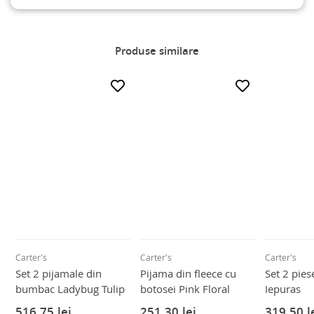
Produse similare
Carter's
Carter's
Carter's
Set 2 pijamale din
Pijama din fleece cu
Set 2 pies
bumbac Ladybug Tulip
botosei Pink Floral
Iepuras
516,75
lei
251,30
lei
319,50
l