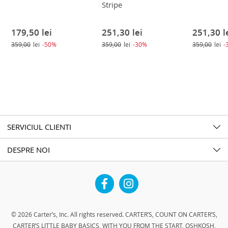
Stripe
179,50
lei
251,30
lei
251,30
l
359,00
lei
-50%
359,00
lei
-30%
359,00
lei
-
SERVICIUL CLIENTI
DESPRE NOI
Facebook
Instagram
© 2026 Carter’s, Inc. All rights reserved. CARTER’S, COUNT ON CARTER’S,
CARTER’S LITTLE BABY BASICS, WITH YOU FROM THE START, OSHKOSH,