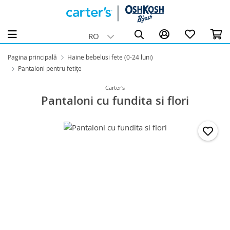
Haine bebelusi fete (0-24 luni)
Haine bebeluși băieți (0-24 luni)
Haine pentru Fetițe (2-14 ani)
Haine Băieți (2-14 ani)
Skip Hop
RO
Categorii
Categorii
Categorii
Categorii
Categorii
Vezi toate Haine bebelusi fete (0-24 luni)
Vezi toate Haine bebeluși băieți (0-24 luni)
Vezi toate Haine pentru Fetițe (2-14 ani)
Vezi toate Haine Băieți (2-14 ani)
Vezi toate Skip Hop
Pagina principală
Haine bebelusi fete (0-24 luni)
Pantaloni pentru fetițe
Rochițe pentru fetițe
Body Bebeluși Băieți
Fustițe și rochițe pentru fetițe (2-14 ani)
Pijamale băieți (2-14 ani)
Accesorii cărucioare
Carter's
Body bebelusi fetițe
Salopeta baietei (0-24 luni)
Tricouri și bluze fete (2-14 ani)
Salopeta băieți (2-14 ani)
Accesorii pentru baie
Pantaloni cu fundita si flori
Pijamale fetițe
Pijamale bebeluși băieți (0-24 luni)
Ținute: seturi fetițe (2-14 ani)
Seturi de haine pentru băieți 2-14 ani
Alte accesorii
Salopete fetițe
Seturi nou-născuți băieți (0-24 luni)
Jachete și hanorac fetițe (2-14 ani)
Bluze, tricouri și cămașă băieți (2-14 ani)
Bavete
Tricouri și Bluze pentru fetițe
Pantaloni baieti (0-24 luni)
Pantaloni fetite (2-14 ani)
Jachete și hanorace pentru băieți 2-14 ani
Cădițe pentru copii
Cardigane și jachete fetițe
Jachete si cardigan baieti (0-24 luni)
Lenjerie și ciorapi fetițe (2-14 ani)
Pantaloni băieți 2-14 ani
Cănuțe, Termosuri și Sticle pentru Copii
Seturi de haine pentru fetite
Accesorii pentru baieti (0-24 luni)
Pijamale fetițe (2-14 ani)
Lenjerie și accesorii pentru băieți de 2–14 ani
Genți pentru maternitate
Pantaloni pentru fetițe
Tricouri și bluze băieți (0-24 luni)
Salopete fetite (2-14 ani)
Jocuri de masă
Mărimi
Accesorii: căciuli si ciorapi pentru fetite
Jucarii interactive pentru bebeluși
2 ani
3 ani
4 ani
5 ani
Mărimi
Mărimi